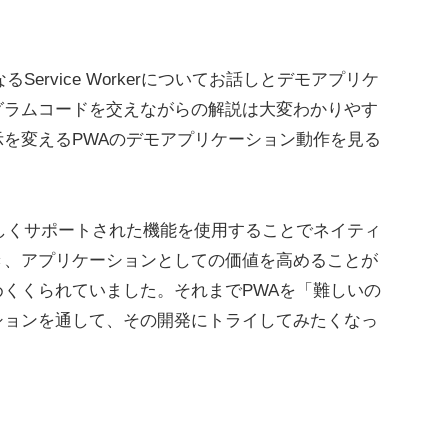
ervice Workerについてお話しとデモアプリケ
グラムコードを交えながらの解説は大変わかりやす
を変えるPWAのデモアプリケーション動作を見る
。
新しくサポートされた機能を使用することでネイティ
き、アプリケーションとしての価値を高めることが
くくられていました。それまでPWAを「難しいの
ションを通して、その開発にトライしてみたくなっ