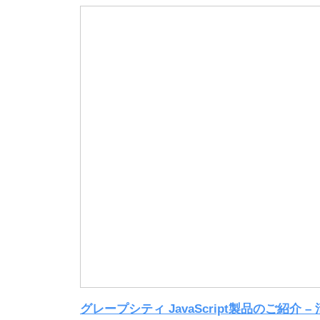
グレープシティ JavaScript製品のご紹介 