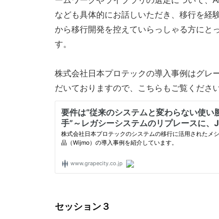
ームワークやライブラリの選定について、Ang
なども具体的にお話しいただき、移行を経
から移行開発を控えていらっしゃる方にと
す。
株式会社日本プロテックの導入事例はグレー
だいておりますので、こちらもご覧くださ
セッション３