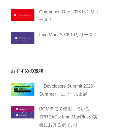
ComponentOne 2026J v1 リリ
ース！
InputManJS V6.1Jリリース！
おすすめの投稿
「Developers Summit 2026
Summer」にブース出展
BOMデモで使用している
SPREAD／InputManPlusの実
装におけるポイント