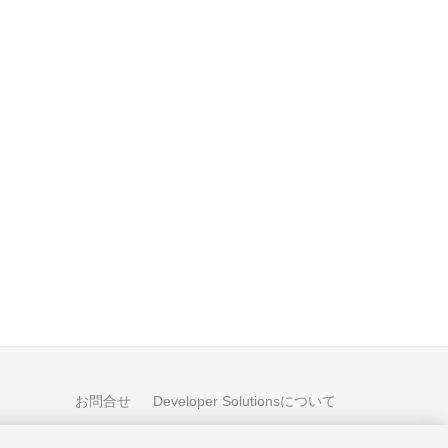
お問合せ
Developer Solutionsについて