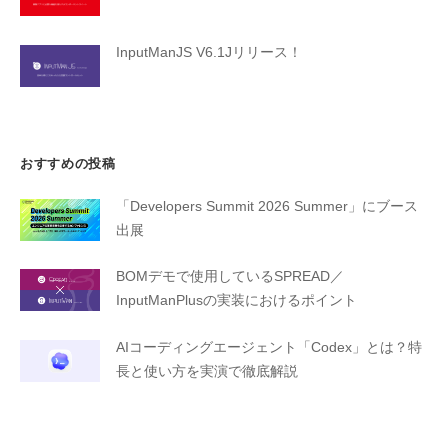
InputManJS V6.1Jリリース！
おすすめの投稿
「Developers Summit 2026 Summer」にブース
出展
BOMデモで使用しているSPREAD／
InputManPlusの実装におけるポイント
AIコーディングエージェント「Codex」とは？特
長と使い方を実演で徹底解説