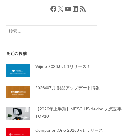
Facebook
X
YouTube
LinkedIn
RSS フィード
検
索:
最近の投稿
Wijmo 2026J v1.1リリース！
2026年7月 製品アップデート情報
【2026年上半期】MESCIUS.devlog 人気記事
TOP10
ComponentOne 2026J v1 リリース！