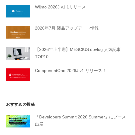
Wijmo 2026J v1.1リリース！
2026年7月 製品アップデート情報
【2026年上半期】MESCIUS.devlog 人気記事
TOP10
ComponentOne 2026J v1 リリース！
おすすめの投稿
「Developers Summit 2026 Summer」にブース
出展