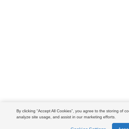
By clicking “Accept All Cookies”, you agree to the storing of c
analyze site usage, and assist in our marketing efforts.