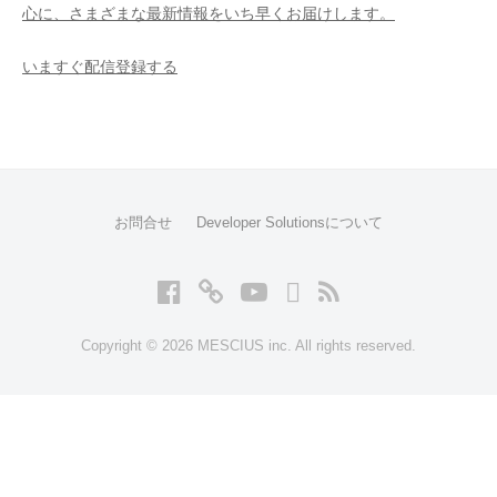
心に、さまざまな最新情報をいち早くお届けします。
いますぐ配信登録する
お問合せ
Developer Solutionsについて
Facebook
Twitter
YouTube
LinkedIn
RSS
Copyright © 2026 MESCIUS inc. All rights reserved.