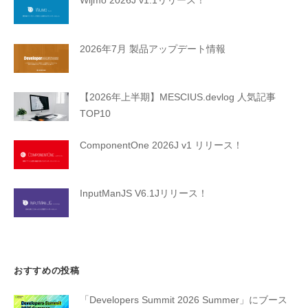
Wijmo 2026J v1.1リリース！
2026年7月 製品アップデート情報
【2026年上半期】MESCIUS.devlog 人気記事
TOP10
ComponentOne 2026J v1 リリース！
InputManJS V6.1Jリリース！
おすすめの投稿
「Developers Summit 2026 Summer」にブース