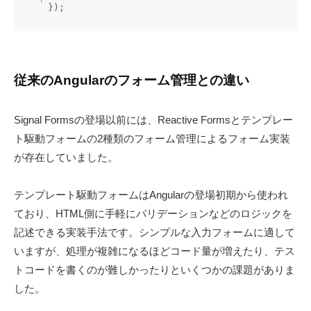
}
)
;
従来のAngularのフォーム管理との違い
Signal Formsの登場以前には、Reactive Formsとテンプレー
ト駆動フォームの2種類のフォーム管理によるフォーム実装
が存在していました。
テンプレート駆動フォームはAngularの登場初期から使われ
ており、HTML側に手軽にバリデーションなどのロジックを
記述できる実装手法です。シンプルな入力フォームに適して
いますが、処理が複雑になるほどコード量が増えたり、テス
トコードを書くのが難しかったりといくつかの課題がありま
した。