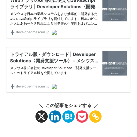
＼ この記事をシェアする ／