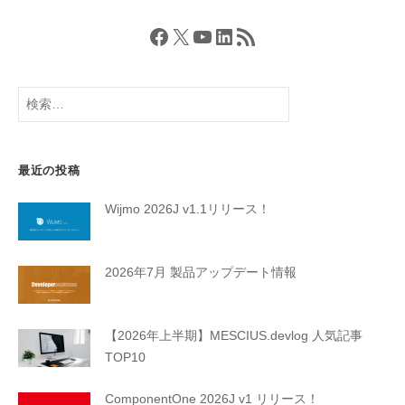
Facebook
X
YouTube
LinkedIn
RSS フィード
検
索:
最近の投稿
Wijmo 2026J v1.1リリース！
2026年7月 製品アップデート情報
【2026年上半期】MESCIUS.devlog 人気記事
TOP10
ComponentOne 2026J v1 リリース！