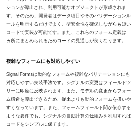
ションが導出され、利用可能なオブジェクトが形成されま
す。そのため、開発者はデータ項目やそのバリデーションル
ールを明示するだけでよく、型安全性を確保しながらも短い
コードで実装が可能です。また、これらのフォーム定義は一
ヵ所にまとめられるためコードの見通しが良くなります。
複雑なフォームにも対応しやすい
Signal Formsは動的なフォームや複雑なバリデーションにも
対応しやすい実装手法です。シグナルの変更はフィールドツ
リーに即座に反映されます。また、モデルの変更からフォー
ム構造を導出できるため、従来よりも動的フォームを扱いや
すくなっています。また、フォームフィールド間が依存する
ような要件でも、シグナルの自動計算の仕組みを利用すれば
コードをシンプルに保てます。