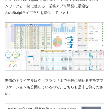
ムワークと一緒に使える、業務アプリ開発に最適な
JavaScriptライブラリを提供しています。
無償のトライアル版や、ブラウザ上で手軽に試せるデモアプ
リケーションも公開しているので、こちらも是非ご覧くださ
い。