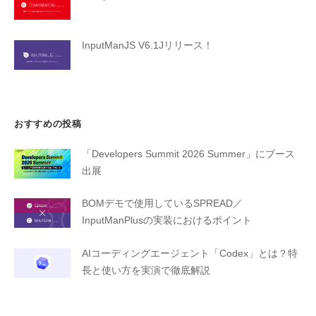
InputManJS V6.1Jリリース！
おすすめの投稿
「Developers Summit 2026 Summer」にブース
出展
BOMデモで使用しているSPREAD／
InputManPlusの実装におけるポイント
AIコーディングエージェント「Codex」とは？特
長と使い方を実演で徹底解説