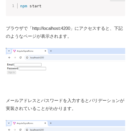
npm
 start
ブラウザで「http://localhost:4200」にアクセスすると、下記
のようなページが表示されます。
メールアドレスとパスワードを入力するとバリデーションが
実装されていることがわかります。