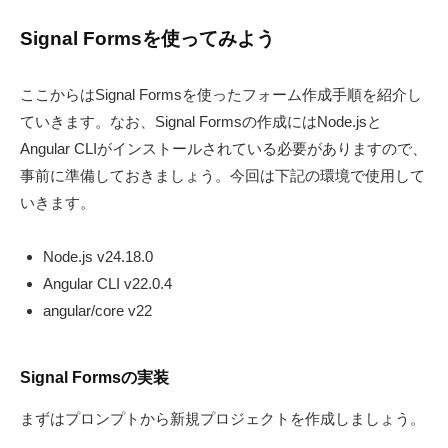
Signal Formsを使ってみよう
ここからはSignal Formsを使ったフォーム作成手順を紹介し
ていきます。なお、Signal Formsの作成にはNode.jsと
Angular CLIがインストールされている必要がありますので、
事前に準備しておきましょう。今回は下記の環境で使用して
いきます。
Node.js v24.18.0
Angular CLI v22.0.4
angular/core v22
Signal Formsの実装
まずはプロンプトから新規プロジェクトを作成しましょう。