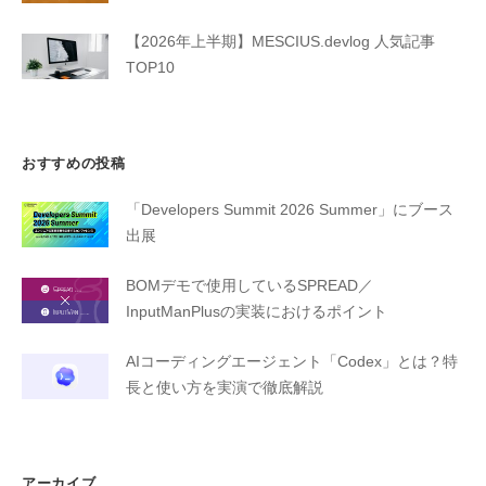
【2026年上半期】MESCIUS.devlog 人気記事
TOP10
おすすめの投稿
「Developers Summit 2026 Summer」にブース
出展
BOMデモで使用しているSPREAD／
InputManPlusの実装におけるポイント
AIコーディングエージェント「Codex」とは？特
長と使い方を実演で徹底解説
アーカイブ