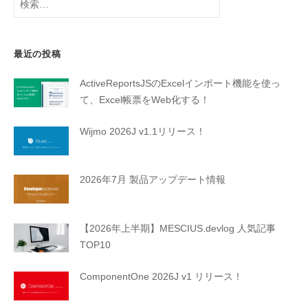
索:
最近の投稿
ActiveReportsJSのExcelインポート機能を使っ
て、Excel帳票をWeb化する！
Wijmo 2026J v1.1リリース！
2026年7月 製品アップデート情報
【2026年上半期】MESCIUS.devlog 人気記事
TOP10
ComponentOne 2026J v1 リリース！