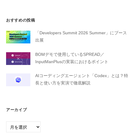
おすすめの投稿
「Developers Summit 2026 Summer」にブース
出展
BOMデモで使用しているSPREAD／
InputManPlusの実装におけるポイント
AIコーディングエージェント「Codex」とは？特
長と使い方を実演で徹底解説
アーカイブ
ア
ー