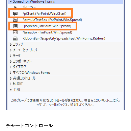
チャートコントロール