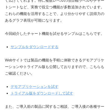
く広げてくれます。特に複数レベルの項目軸ラベルやチャー
トシートなど、実務で役立つ機能が多数追加されています。
これらの機能を活用することで、より分かりやすく説得力の
あるグラフ表現が可能になります。
今回紹介したチャート機能を試せるサンプルはこちらです。
サンプルをダウンロードする
Webサイトでは製品の機能を手軽に体験できるデモアプリケ
ーションやトライアル版も公開しておりますので、こちらも
ご確認ください。
デモアプリケーションを試す
トライアル版をダウンロードして試す
また、ご導入前の製品に関するご相談、ご導入後の各種サー