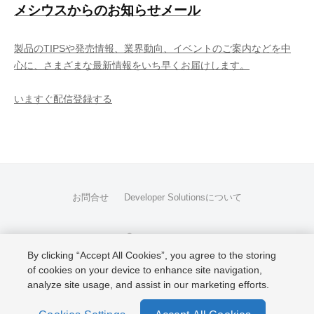
メシウスからのお知らせメール
製品のTIPSや発売情報、業界動向、イベントのご案内などを中
心に、さまざまな最新情報をいち早くお届けします。
いますぐ配信登録する
お問合せ
Developer Solutionsについて
Facebook
Twitter
YouTube
LinkedIn
RSS
By clicking “Accept All Cookies”, you agree to the storing
of cookies on your device to enhance site navigation,
Copyright © 2026 MESCIUS inc. All rights reserved.
analyze site usage, and assist in our marketing efforts.