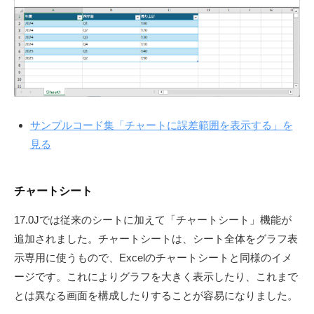
サンプルコード集「チャートに誤差範囲を表示する」を
見る
チャートシート
17.0Jでは従来のシートに加えて「チャートシート」機能が
追加されました。チャートシートは、シート全体をグラフ表
示専用に使うもので、Excelのチャートシートと同様のイメ
ージです。これによりグラフを大きく表示したり、これまで
とは異なる画面を構成したりすることが容易になりました。