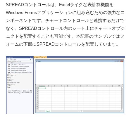
SPREADコントロールは、Excelライクな表計算機能を
Windows Formsアプリケーションに組み込むための強力なコ
ンポーネントです。チャートコントロールと連携するだけで
なく、SPREADコントロール内のシート上にチャートオブジ
ェクトを配置することも可能です。本記事のサンプルではフ
ォームの下部にSPREADコントロールを配置しています。