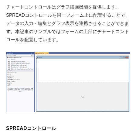
チャートコントロールはグラフ描画機能を提供します。
SPREADコントロールを同一フォーム上に配置することで、
データの入力・編集とグラフ表示を連携させることができま
す。本記事のサンプルではフォームの上部にチャートコント
ロールを配置しています。
SPREADコントロール