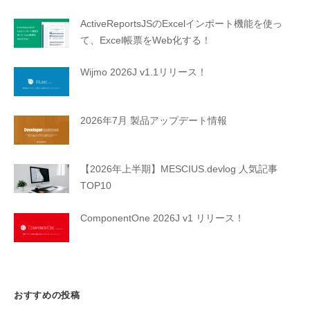
ActiveReportsJSのExcelインポート機能を使っ
て、Excel帳票をWeb化する！
Wijmo 2026J v1.1リリース！
2026年7月 製品アップデート情報
【2026年上半期】MESCIUS.devlog 人気記事
TOP10
ComponentOne 2026J v1 リリース！
おすすめの投稿