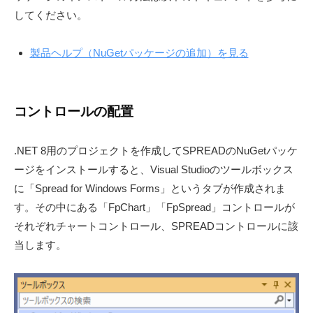
してください。
製品ヘルプ（NuGetパッケージの追加）を見る
コントロールの配置
.NET 8用のプロジェクトを作成してSPREADのNuGetパッケ
ージをインストールすると、Visual Studioのツールボックス
に「Spread for Windows Forms」というタブが作成されま
す。その中にある「FpChart」「FpSpread」コントロールが
それぞれチャートコントロール、SPREADコントロールに該
当します。