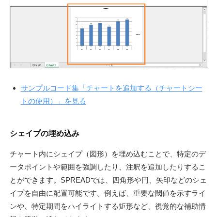
サンプルコード集「チャートを追加する（チャートシー
トの使用）」を見る
シェイプの埋め込み
チャート内にシェイプ（図形）を埋め込むことで、特定のデ
ータポイントや範囲を強調したり、注釈を追加したりするこ
とができます。SPREADでは、四角形や円、矢印などのシェ
イプを自由に配置可能です。例えば、重要な閾値を示すライ
ンや、特定期間をハイライトする矩形など、視覚的な補助情