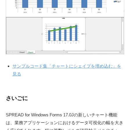
サンプルコード集「チャートにシェイプを埋め込む」を
見る
さいごに
SPREAD for Windows Forms 17.0Jの新しいチャート機能
は、業務アプリケーションにおけるデータ可視化の幅を大き