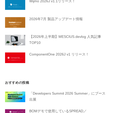
Wijmo 2026J v1.1リリース！
2026年7月 製品アップデート情報
【2026年上半期】MESCIUS.devlog 人気記事
TOP10
ComponentOne 2026J v1 リリース！
おすすめの投稿
「Developers Summit 2026 Summer」にブース
出展
BOMデモで使用しているSPREAD／