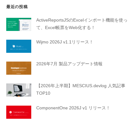
最近の投稿
ActiveReportsJSのExcelインポート機能を使っ
て、Excel帳票をWeb化する！
Wijmo 2026J v1.1リリース！
2026年7月 製品アップデート情報
【2026年上半期】MESCIUS.devlog 人気記事
TOP10
ComponentOne 2026J v1 リリース！