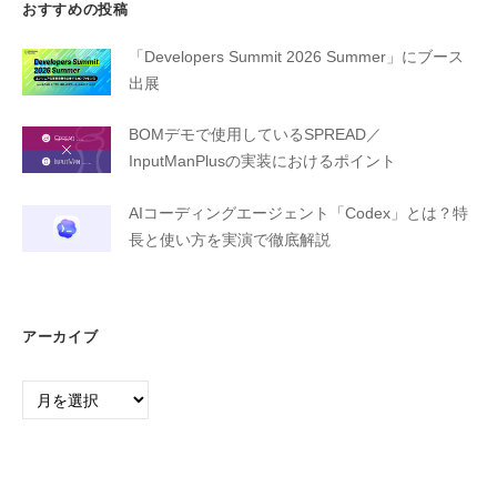
おすすめの投稿
「Developers Summit 2026 Summer」にブース
出展
BOMデモで使用しているSPREAD／
InputManPlusの実装におけるポイント
AIコーディングエージェント「Codex」とは？特
長と使い方を実演で徹底解説
アーカイブ
ア
ー
カ
イ
ブ