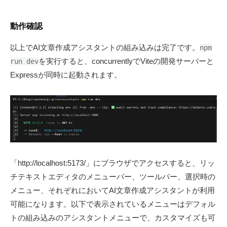
動作確認
以上でAI文章作成アシスタントの組み込みは完了です。
npm
を実行すると、concurrentlyでViteの開発サーバーと
run dev
Expressが同時に起動されます。
「http://localhost:5173/」にブラウザでアクセスすると、リッ
チテキストエディタのメニューバー、ツールバー、選択時の
メニュー、それぞれにおいてAI文章作成アシスタントが利用
可能になります。以下で表示されているメニューはデフォル
トの組み込みのアシスタントメニューで、カスタマイズも可