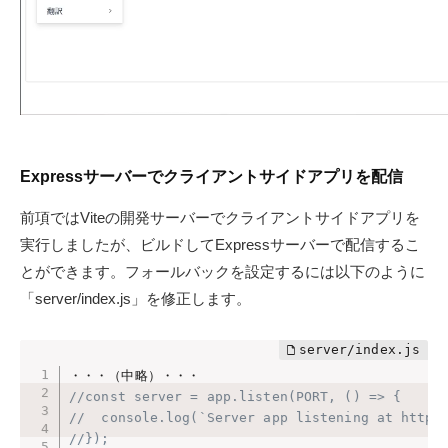
Expressサーバーでクライアントサイドアプリを配信
前項ではViteの開発サーバーでクライアントサイドアプリを
実行しましたが、ビルドしてExpressサーバーで配信するこ
とができます。フォールバックを設定するには以下のように
「server/index.js」を修正します。
//const server = app.listen(PORT, () => {
//  console.log(`Server app listening at http:
//});