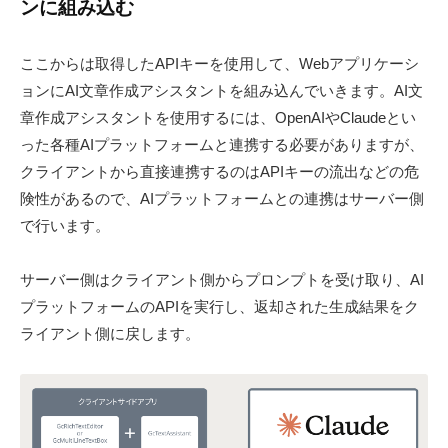
ンに組み込む
ここからは取得したAPIキーを使用して、Webアプリケーシ
ョンにAI文章作成アシスタントを組み込んでいきます。AI文
章作成アシスタントを使用するには、OpenAIやClaudeとい
った各種AIプラットフォームと連携する必要がありますが、
クライアントから直接連携するのはAPIキーの流出などの危
険性があるので、AIプラットフォームとの連携はサーバー側
で行います。
サーバー側はクライアント側からプロンプトを受け取り、AI
プラットフォームのAPIを実行し、返却された生成結果をク
ライアント側に戻します。