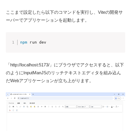
ここまで設定したら以下のコマンドを実行し、Viteの開発サ
ーバーでアプリケーションを起動します。
npm
 run dev
「http://localhost:5173/」にブラウザでアクセスすると、以下
のようにInputManJSのリッチテキストエディタを組み込ん
だWebアプリケーションが立ち上がります。