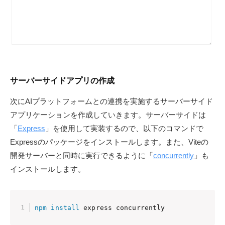
サーバーサイドアプリの作成
次にAIプラットフォームとの連携を実施するサーバーサイド
アプリケーションを作成していきます。サーバーサイドは
「
Express
」を使用して実装するので、以下のコマンドで
Expressのパッケージをインストールします。また、Viteの
開発サーバーと同時に実行できるように「
concurrently
」も
インストールします。
npm
install
 express concurrently