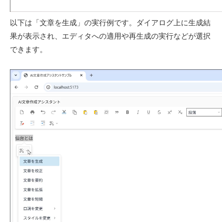
以下は「文章を生成」の実行例です。ダイアログ上に生成結
果が表示され、エディタへの適用や再生成の実行などが選択
できます。