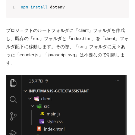
npm
install
 dotenv
プロジェクトのルートフォルダに「client」フォルダを作成
し、既存の「src」フォルダと「index.html」を「client」フォ
ルダ配下に移動します。その際、「src」フォルダに元々あ
った「counter.js」「javascript.svg」は不要なので削除しま
す。