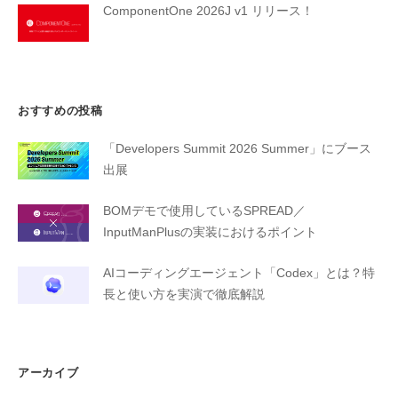
ComponentOne 2026J v1 リリース！
おすすめの投稿
「Developers Summit 2026 Summer」にブース
出展
BOMデモで使用しているSPREAD／
InputManPlusの実装におけるポイント
AIコーディングエージェント「Codex」とは？特
長と使い方を実演で徹底解説
アーカイブ