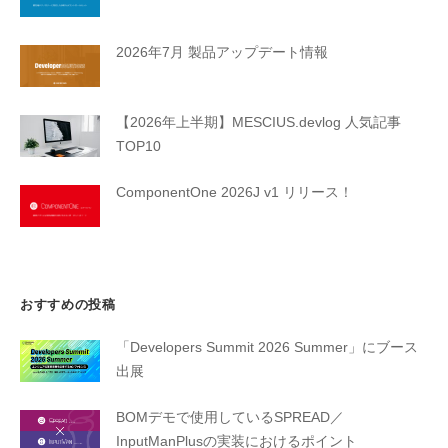
2026年7月 製品アップデート情報
【2026年上半期】MESCIUS.devlog 人気記事
TOP10
ComponentOne 2026J v1 リリース！
おすすめの投稿
「Developers Summit 2026 Summer」にブース
出展
BOMデモで使用しているSPREAD／
InputManPlusの実装におけるポイント