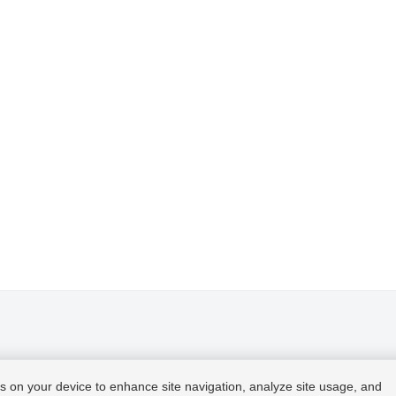
ies on your device to enhance site navigation, analyze site usage, and