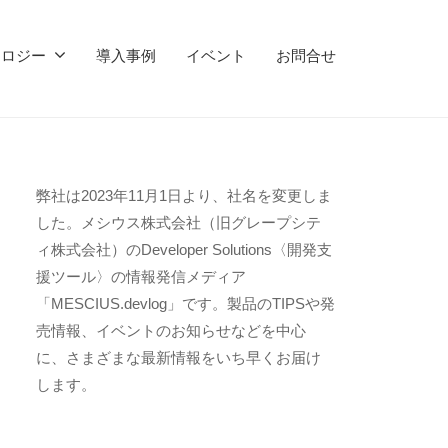
ノロジー
導入事例
イベント
お問合せ
弊社は2023年11月1日より、社名を変更しま
した。メシウス株式会社（旧グレープシテ
ィ株式会社）のDeveloper Solutions〈開発支
援ツール〉の情報発信メディア
「MESCIUS.devlog」です。製品のTIPSや発
売情報、イベントのお知らせなどを中心
に、さまざまな最新情報をいち早くお届け
します。