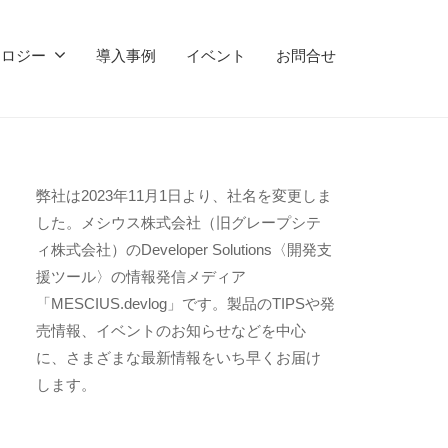
ノロジー
導入事例
イベント
お問合せ
弊社は2023年11月1日より、社名を変更しま
した。メシウス株式会社（旧グレープシテ
ィ株式会社）のDeveloper Solutions〈開発支
援ツール〉の情報発信メディア
「MESCIUS.devlog」です。製品のTIPSや発
売情報、イベントのお知らせなどを中心
に、さまざまな最新情報をいち早くお届け
します。