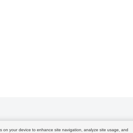
ies on your device to enhance site navigation, analyze site usage, and