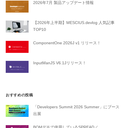
2026年7月 製品アップデート情報
【2026年上半期】MESCIUS.devlog 人気記事
TOP10
ComponentOne 2026J v1 リリース！
InputManJS V6.1Jリリース！
おすすめの投稿
「Developers Summit 2026 Summer」にブース
出展
BOMデモで使用しているSPREAD／