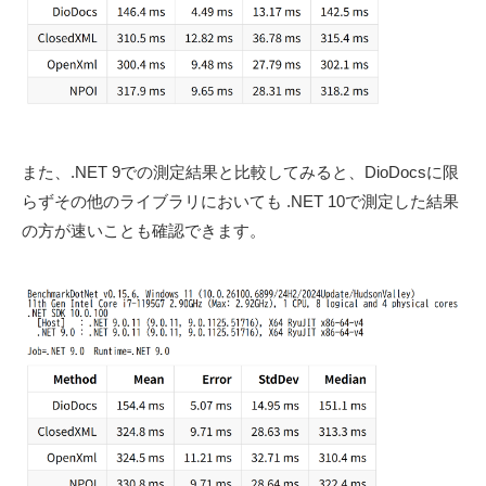
また、.NET 9での測定結果と比較してみると、DioDocsに限
らずその他のライブラリにおいても .NET 10で測定した結果
の方が速いことも確認できます。