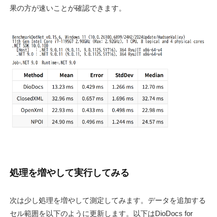
果の方が速いことが確認できます。
処理を増やして実行してみる
次は少し処理を増やして測定してみます。データを追加する
セル範囲を以下のように更新します。以下はDioDocs for