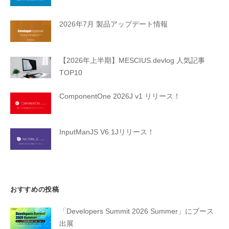
2026年7月 製品アップデート情報
【2026年上半期】MESCIUS.devlog 人気記事
TOP10
ComponentOne 2026J v1 リリース！
InputManJS V6.1Jリリース！
おすすめの投稿
「Developers Summit 2026 Summer」にブース
出展