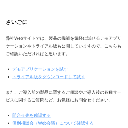
さいごに
弊社Webサイトでは、製品の機能を気軽に試せるデモアプリ
ケーションやトライアル版も公開していますので、こちらも
ご確認いただければと思います。
デモアプリケーションを試す
トライアル版をダウンロードして試す
また、ご導入前の製品に関するご相談やご導入後の各種サー
ビスに関するご質問など、お気軽にお問合せください。
問合せ先を確認する
個別相談会（Web会議）について確認する