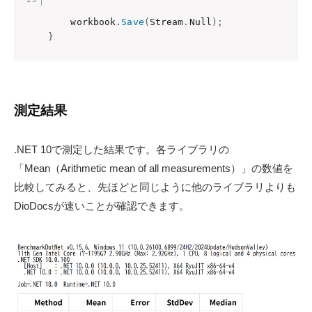
    workbook
.
Save
(
Stream
.
Null
)
;
}
測定結果
.NET 10で測定した結果です。各ライブラリの
「Mean（Arithmetic mean of all measurements）」の数値を
比較してみると、先ほどと同じように他のライブラリよりも
DioDocsが速いことが確認できます。