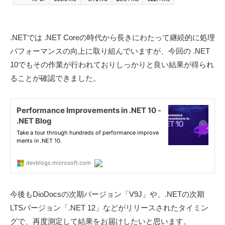
.NETでは .NET Coreの時代から長きにわたって継続的に処理
パフォーマンスの向上に取り組んでいますが、今回の .NET
10でもその作業が行われておりしっかりと良い結果が得られ
ることが確認できました。
今後もDioDocsの次期バージョン「V9J」や、.NETの次期
LTSバージョン「.NET 12」などがリリースされたタイミン
グで、再度測定して結果をお届けしたいと思います。