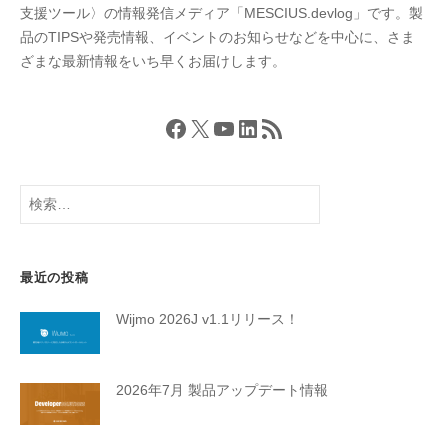
支援ツール〉の情報発信メディア「MESCIUS.devlog」です。製
品のTIPSや発売情報、イベントのお知らせなどを中心に、さま
ざまな最新情報をいち早くお届けします。
Facebook
X
YouTube
LinkedIn
RSS フィード
検
索:
最近の投稿
Wijmo 2026J v1.1リリース！
2026年7月 製品アップデート情報