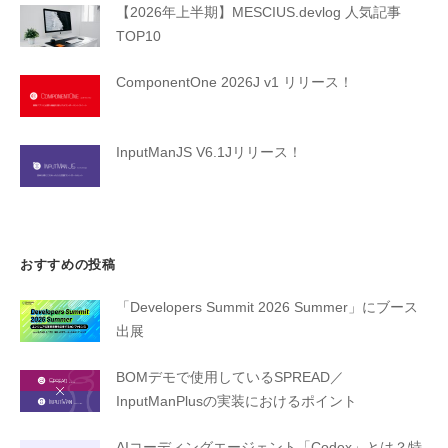
【2026年上半期】MESCIUS.devlog 人気記事
TOP10
ComponentOne 2026J v1 リリース！
InputManJS V6.1Jリリース！
おすすめの投稿
「Developers Summit 2026 Summer」にブース
出展
BOMデモで使用しているSPREAD／
InputManPlusの実装におけるポイント
AIコーディングエージェント「Codex」とは？特