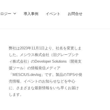
ノロジー
導入事例
イベント
お問合せ
弊社は2023年11月1日より、社名を変更しま
した。メシウス株式会社（旧グレープシテ
ィ株式会社）のDeveloper Solutions〈開発支
援ツール〉の情報発信メディア
「MESCIUS.devlog」です。製品のTIPSや発
売情報、イベントのお知らせなどを中心
に、さまざまな最新情報をいち早くお届け
します。